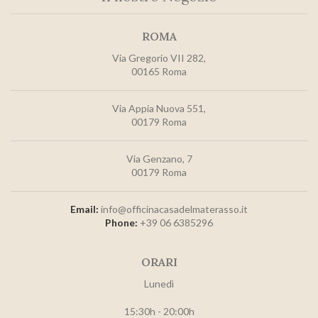
ROMA
Via Gregorio VII 282,
00165 Roma
Via Appia Nuova 551,
00179 Roma
Via Genzano, 7
00179 Roma
Email:
info@officinacasadelmaterasso.it
Phone:
+39 06 6385296
ORARI
Lunedì
15:30h - 20:00h