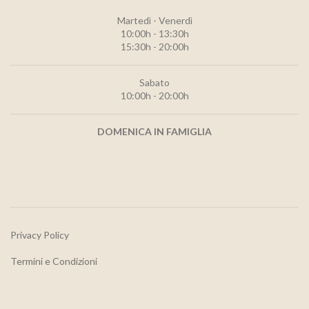
Martedì - Venerdì
10:00h - 13:30h
15:30h - 20:00h
Sabato
10:00h - 20:00h
DOMENICA IN FAMIGLIA
Privacy Policy
Termini e Condizioni