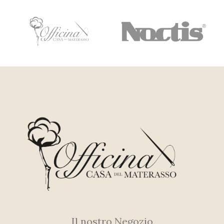
Il nostro Negozio