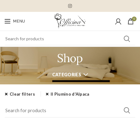
0
MENU
Shop
CATEGORIES
Clear filters
Il Piumino d'Alpaca